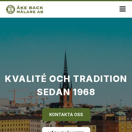
KVALITÉ OCH TRADITION
SEDAN 1968
KONTAKTA OSS