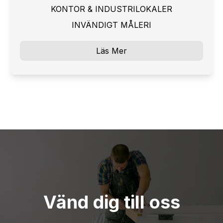
KONTOR & INDUSTRILOKALER
INVÄNDIGT MÅLERI
Läs Mer
Vänd dig till oss